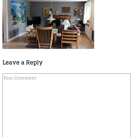
Leave a Reply