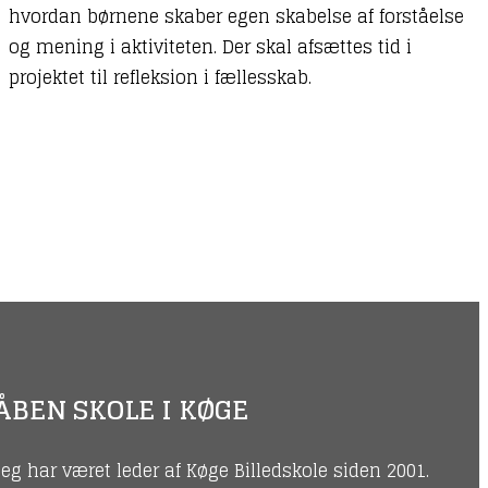
hvordan børnene skaber egen skabelse af forståelse
og mening i aktiviteten. Der skal afsættes tid i
projektet til refleksion i fællesskab.
ÅBEN SKOLE I KØGE
Jeg har været leder af Køge Billedskole siden 2001.