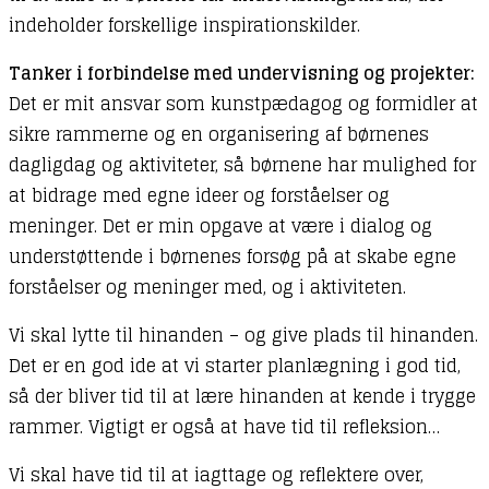
indeholder forskellige inspirationskilder.
Tanker i forbindelse med undervisning og projekter:
Det er mit ansvar som kunstpædagog og formidler at
sikre rammerne og en organisering af børnenes
dagligdag og aktiviteter, så børnene har mulighed for
at bidrage med egne ideer og forståelser og
meninger. Det er min opgave at være i dialog og
understøttende i børnenes forsøg på at skabe egne
forståelser og meninger med, og i aktiviteten.
Vi skal lytte til hinanden – og give plads til hinanden.
Det er en god ide at vi starter planlægning i god tid,
så der bliver tid til at lære hinanden at kende i trygge
rammer. Vigtigt er også at have tid til refleksion…
Vi skal have tid til at iagttage og reflektere over,