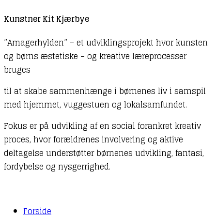
Kunstner Kit Kjærbye
”Amagerhylden” – et udviklingsprojekt hvor kunsten
og børns æstetiske – og kreative læreprocesser
bruges
til at skabe sammenhænge i børnenes liv i samspil
med hjemmet, vuggestuen og lokalsamfundet.
Fokus er på udvikling af en social forankret kreativ
proces, hvor forældrenes involvering og aktive
deltagelse understøtter børnenes udvikling, fantasi,
fordybelse og nysgerrighed.
Forside