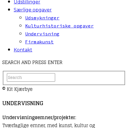
Udstillinger
Særlige opgaver
Udsmykninger
Kulturhistoriske opgaver
Undervisning
Firmakunst
Kontakt
SEARCH AND PRESS ENTER
© Kit Kjærbye
UNDERVISNING
Undervisningsemner/projekter:
Tværfaglige emner, med kunst, kultur og