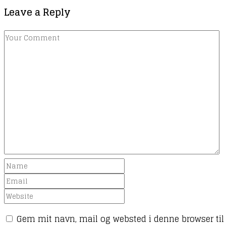
Leave a Reply
Gem mit navn, mail og websted i denne browser ti