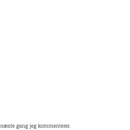
l næste gang jeg kommenterer.