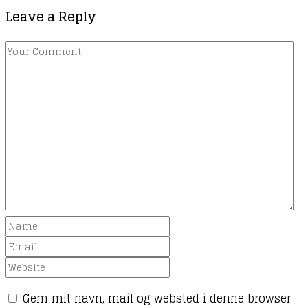
Leave a Reply
Gem mit navn, mail og websted i denne browser