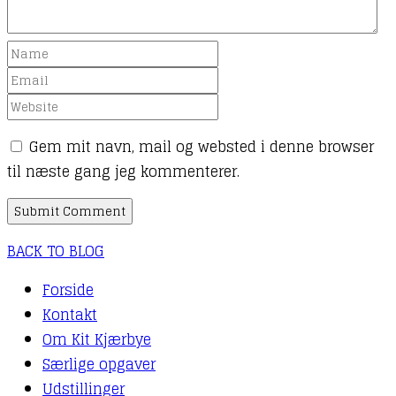
Gem mit navn, mail og websted i denne browser
til næste gang jeg kommenterer.
BACK TO BLOG
Forside
Kontakt
Om Kit Kjærbye
Særlige opgaver
Udstillinger