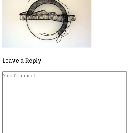
Leave a Reply