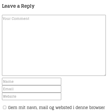
Leave a Reply
Gem mit navn, mail og websted i denne browser