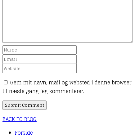
Gem mit navn, mail og websted i denne browser
til næste gang jeg kommenterer.
BACK TO BLOG
Forside