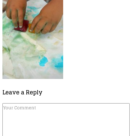
Leave a Reply