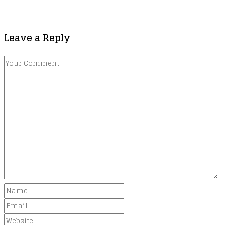
Leave a Reply