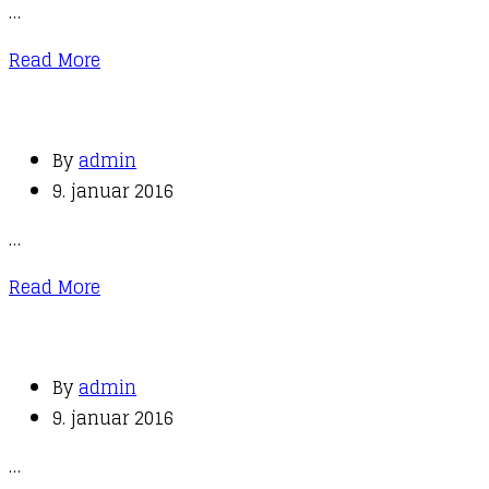
…
Read More
By
admin
9. januar 2016
…
Read More
By
admin
9. januar 2016
…