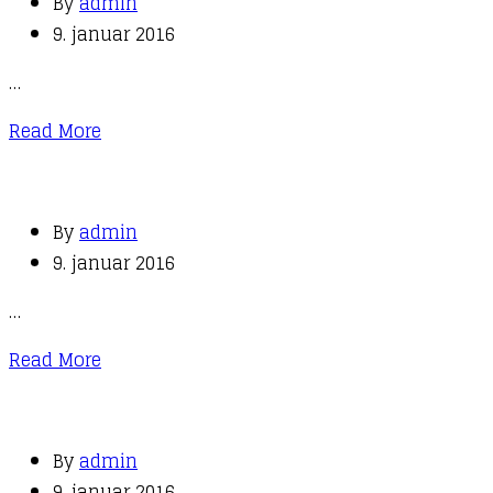
By
admin
9. januar 2016
…
Read More
By
admin
9. januar 2016
…
Read More
By
admin
9. januar 2016