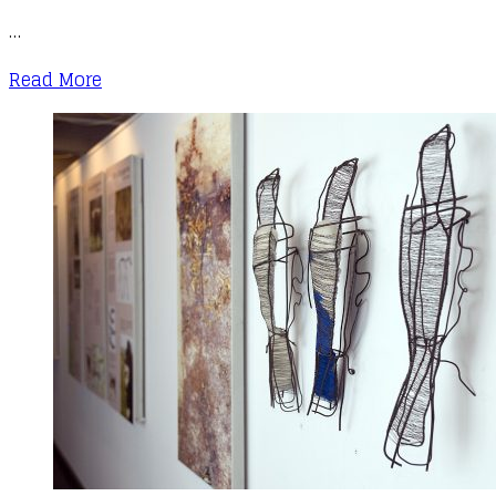
…
Read More