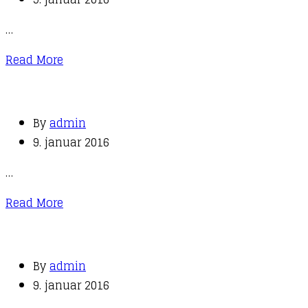
…
Read More
By
admin
9. januar 2016
…
Read More
By
admin
9. januar 2016