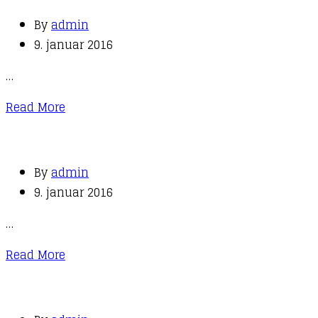
By
admin
9. januar 2016
…
Read More
By
admin
9. januar 2016
…
Read More