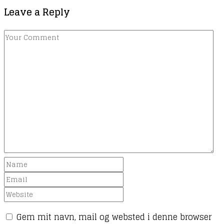
Leave a Reply
Gem mit navn, mail og websted i denne browser