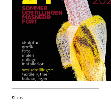
Strips