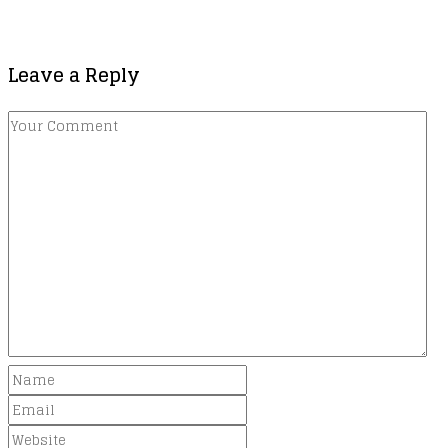
Leave a Reply