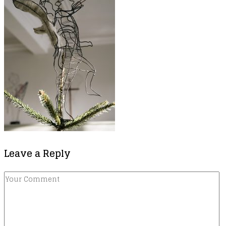
Leave a Reply