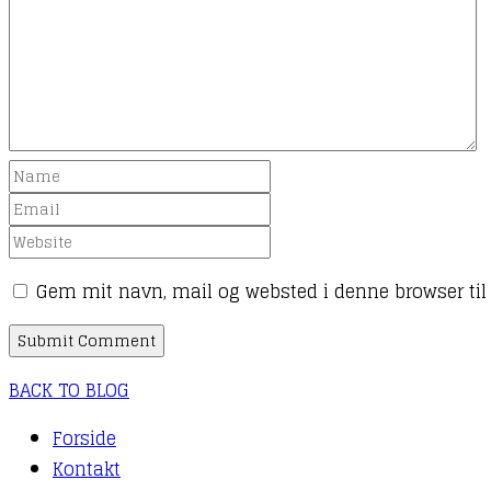
Gem mit navn, mail og websted i denne browser ti
BACK TO BLOG
Forside
Kontakt