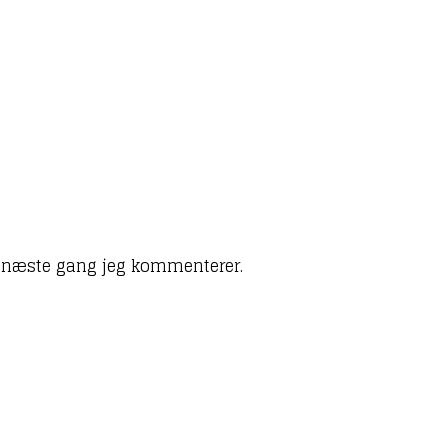
l næste gang jeg kommenterer.