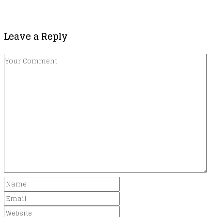
Leave a Reply